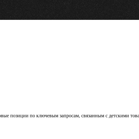
овые позиции по ключевым запросам, связанным с детскими това