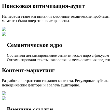
Поисковая оптимизация-аудит
На первом этапе мы выявили ключевые технические проблемы са
моменты были оперативно исправлены.
Семантическое ядро
Составили детализированное семантическое ядро с фокусом
Оптимизировали тексты, заголовки и мета-описания под эти
Контент-маркетинг
Разработали стратегию создания контента. Регулярные публик
поведенческие факторы и вовлечь аудиторию.
Внешние ссылки