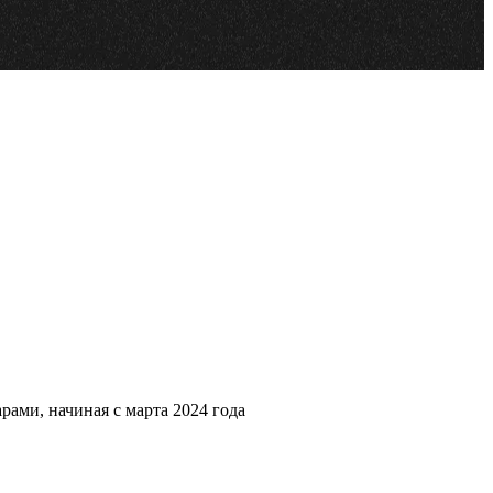
рами, начиная с марта 2024 года