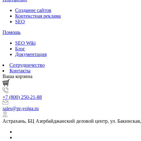
Создание сайтов
Контекстная реклама
SEO
Помощь
SEO Wiki
Блог
Документация
Сотрудничество
Контакты
Ваша корзина
+7 (800) 250-21-88
sales@pr-volga.ru
Астрахань, БЦ Азербайджанский деловой центр, ул. Бакинская,