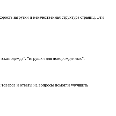
орость загрузки и некачественная структура страниц. Эти
етская одежда”, “игрушки для новорожденных”.
х товаров и ответы на вопросы помогли улучшить