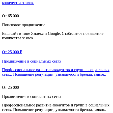
количества заявок.
От 65 000
Поисковое продвижение
Ваш сайт в топе Яндекс и Google. Стабильное повышение
количества заявок.
От 25 000
₽
Продвижение в социальных сетях
Профессиональное развитие аккаунтов и групп в социальных
сетях. Повышение репутации, узнаваемости бренда, заявок.
От 25 000
Продвижение в социальных сетях
Профессиональное развитие аккаунтов и групп в социальных
сетях. Повышение репутации, узнаваемости бренда, заявок.