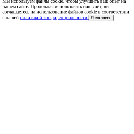
Мы используем файлы cookie, чтобы улучшить ваш опыт на
нашем сайте. Продолжая использовать наш сайт, вы
соглашаетесь на использование файлов cookie в соответствии
с нашей
политикой конфиденциальности.
Я согласен