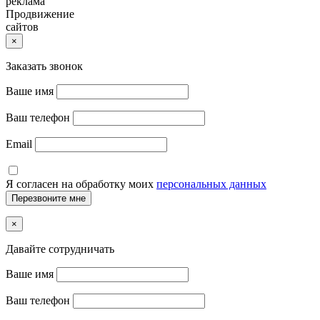
реклама
Продвижение
сайтов
×
Заказать звонок
Ваше имя
Ваш телефон
Email
Я согласен на обработку моих
персональных данных
×
Давайте сотрудничать
Ваше имя
Ваш телефон