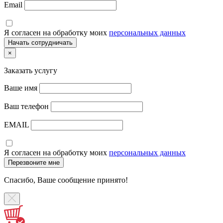
Email
Я согласен на обработку моих
персональных данных
×
Заказать услугу
Ваше имя
Ваш телефон
EMAIL
Я согласен на обработку моих
персональных данных
Спасибо, Ваше сообщение принято!