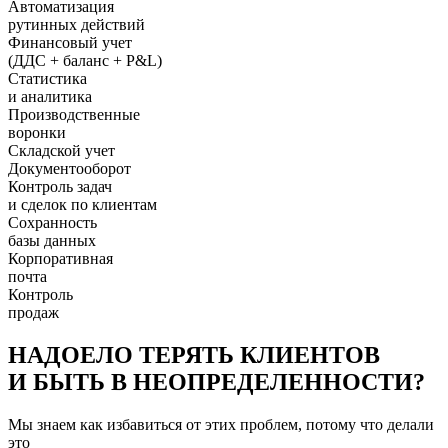
Автоматизация
рутинных действий
Финансовый учет
(ДДС + баланс + P&L)
Статистика
и аналитика
Производственные
воронки
Складской учет
Документооборот
Контроль задач
и сделок по клиентам
Сохранность
базы данных
Корпоративная
почта
Контроль
продаж
НАДОЕЛО ТЕРЯТЬ КЛИЕНТОВ
И БЫТЬ В НЕОПРЕДЕЛЕННОСТИ?
Мы знаем как избавиться от этих проблем, потому что делали
это