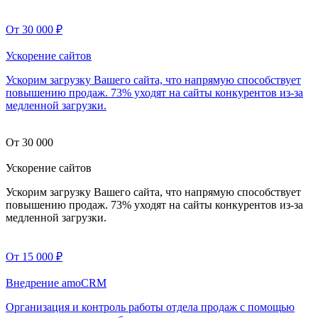
От 30 000
₽
Ускорение сайтов
Ускорим загрузку Вашего сайта, что напрямую способствует
повышению продаж. 73% уходят на сайты конкурентов из-за
медленной загрузки.
От 30 000
Ускорение сайтов
Ускорим загрузку Вашего сайта, что напрямую способствует
повышению продаж. 73% уходят на сайты конкурентов из-за
медленной загрузки.
От 15 000
₽
Внедрение amoCRM
Организация и контроль работы отдела продаж с помощью