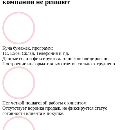
компаний не решают
Куча бумажек, программ:
1С, Excel Склад, Телефония и т.д.
Данные если и фиксируются, то не консолидировано.
Построение информативных отчетов сильно затруднено.
Нет четкой пошаговой работы с клиентом
Отсутствует воронка продаж, не фиксируется статус
готовности клиента к покупке.