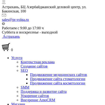
Астрахань, БЦ Азербайджанский деловой центр, ул.
Бакинская, 100
sales@pr-volga.ru
Работаем с 9:00 до 17:00 ч
Суббота и воскресенье - выходной
Астрахань
0
Услуги
Контекстная реклама
Создание сайтов
SEO
Продвижение медицинских сайтов
Продвижение сайта стоматологии
Продвижение сайта косметологии
SMM
Поддержка и развитие сайта
Ускорение сайтов
Внедрение AmoCRM
Магазин