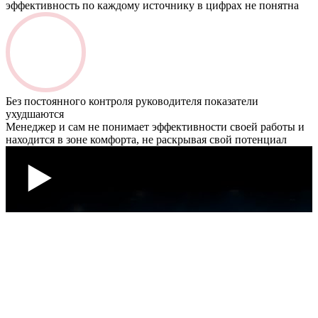
эффективность по каждому источнику в цифрах не понятна
Без постоянного контроля руководителя показатели
ухудшаются
Менеджер и сам не понимает эффективности своей работы и
находится в зоне комфорта, не раскрывая свой потенциал