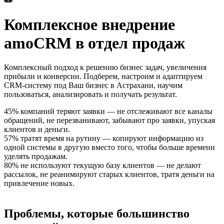
Комплексное внедрение
amoCRM в отдел продаж
Комплексный подход к решению бизнес задач, увеличения
прибыли и конверсии. Подберем, настроим и адаптируем
CRM-систему под Ваш бизнес в Астрахани, научим
пользоваться, анализировать и получать результат.
45% компаний теряют заявки — не отслеживают все каналы
обращений, не перезванивают, забывают про заявки, упуская
клиентов и деньги.
57% тратят время на рутину — копируют информацию из
одной системы в другую вместо того, чтобы больше времени
уделять продажам.
80% не используют текущую базу клиентов — не делают
рассылок, не реанимируют старых клиентов, тратя деньги на
привлечение новых.
Проблемы, которые большинство