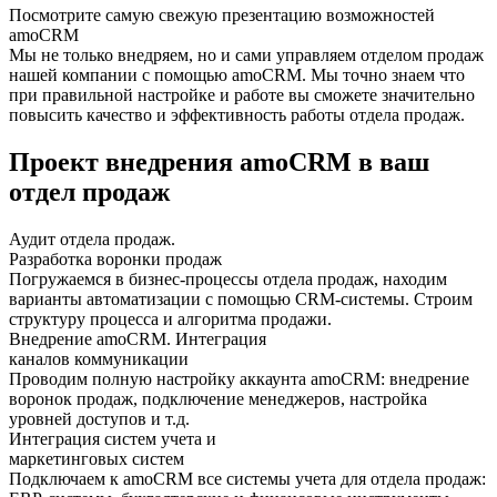
Посмотрите самую свежую презентацию возможностей
amoCRM
Мы не только внедряем, но и сами управляем отделом продаж
нашей компании с помощью amoCRM. Мы точно знаем что
при правильной настройке и работе вы сможете значительно
повысить качество и эффективность работы отдела продаж.
Проект внедрения amoCRM в ваш
отдел продаж
Аудит отдела продаж.
Разработка воронки продаж
Погружаемся в бизнес-процессы отдела продаж, находим
варианты автоматизации с помощью CRM-системы. Строим
структуру процесса и алгоритма продажи.
Внедрение amoCRM. Интеграция
каналов коммуникации
Проводим полную настройку аккаунта amoCRM: внедрение
воронок продаж, подключение менеджеров, настройка
уровней доступов и т.д.
Интеграция систем учета и
маркетинговых систем
Подключаем к amoCRM все системы учета для отдела продаж: