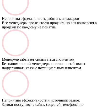
Непонятна эффективность работы менеджеров
Все менеджеры вроде что-то продают, но вот конверсия в
продажи по каждому не понятна
Менеджер забывает связываться с клиентом
Без напоминаний менеджеры постоянно забывают
поддерживать связь с потенциальным клиентом
Непонятны эффективность и источники заявок
Заявки поступают с сайта, соцсетей, телефона, но