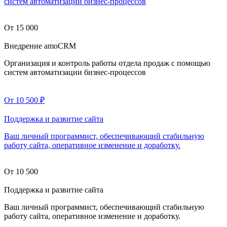
систем автоматизации бизнес-процессов
От 15 000
Внедрение amoCRM
Организация и контроль работы отдела продаж с помощью
систем автоматизации бизнес-процессов
От 10 500
₽
Поддержка и развитие сайта
Ваш личный программист, обеспечивающий стабильную
работу сайта, оперативное изменение и доработку.
От 10 500
Поддержка и развитие сайта
Ваш личный программист, обеспечивающий стабильную
работу сайта, оперативное изменение и доработку.