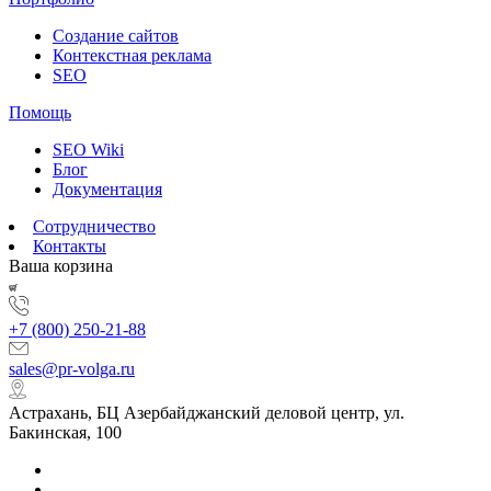
Создание сайтов
Контекстная реклама
SEO
Помощь
SEO Wiki
Блог
Документация
Сотрудничество
Контакты
Ваша корзина
+7 (800) 250-21-88
sales@pr-volga.ru
Астрахань, БЦ Азербайджанский деловой центр, ул.
Бакинская, 100