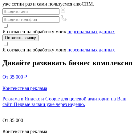
уже сотни раз и сами пользуемся amoCRM.
Я согласен на обработку моих
персональных данных
Я согласен на обработку моих
персональных данных
Давайте развивать бизнес комплексно
От 35 000
₽
Контекстная реклама
Реклама в Яндекс и Google для целевой аудитории на Ваш
сайт. Первые заявки уже через неделю.
От 35 000
Контекстная реклама