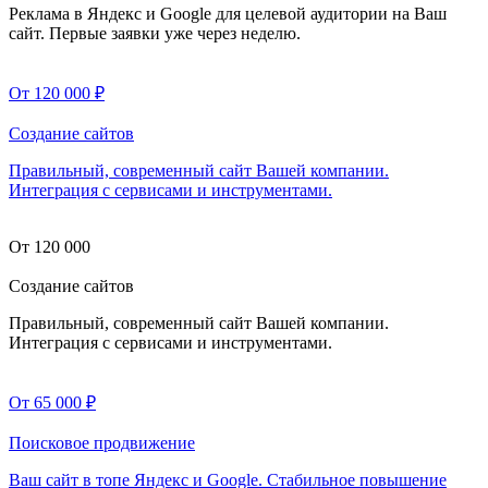
Реклама в Яндекс и Google для целевой аудитории на Ваш
сайт. Первые заявки уже через неделю.
От 120 000
₽
Создание сайтов
Правильный, современный сайт Вашей компании.
Интеграция с сервисами и инструментами.
От 120 000
Создание сайтов
Правильный, современный сайт Вашей компании.
Интеграция с сервисами и инструментами.
От 65 000
₽
Поисковое продвижение
Ваш сайт в топе Яндекс и Google. Стабильное повышение