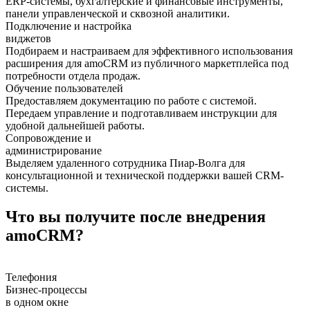
ERP-системы, бухгалтерские и финансовые инструменты,
панели управленческой и сквозной аналитики.
Подключение и настройка
виджетов
Подбираем и настраиваем для эффективного использования
расширения для amoCRM из публичного маркетплейса под
потребности отдела продаж.
Обучение пользователей
Предоставляем документацию по работе с системой.
Передаем управление и подготавливаем инструкции для
удобной дальнейшей работы.
Сопровождение и
администрирование
Выделяем удаленного сотрудника Пиар-Волга для
консультационной и технической поддержки вашей CRM-
системы.
Что вы получите после внедрения
amoCRM?
Телефония
Бизнес-процессы
в одном окне