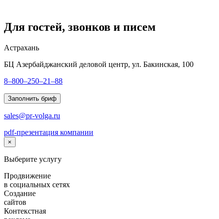
Для гостей, звонков и писем
Астрахань
БЦ Азербайджанский деловой центр, ул. Бакинская, 100
8–800–250–21–88
Заполнить бриф
sales@pr-volga.ru
pdf-презентация компании
×
Выберите услугу
Продвижение
в социальных сетях
Создание
сайтов
Контекстная